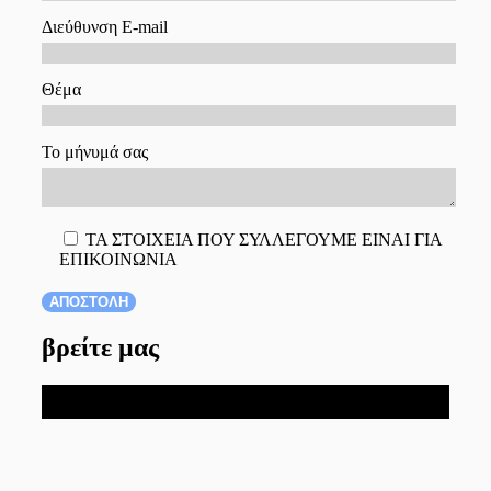
Διεύθυνση E-mail
Θέμα
Το μήνυμά σας
ΤΑ ΣΤΟΙΧΕΙΑ ΠΟΥ ΣΥΛΛΕΓΟΥΜΕ ΕΙΝΑΙ ΓΙΑ
ΕΠΙΚΟΙΝΩΝΙΑ
βρείτε μας