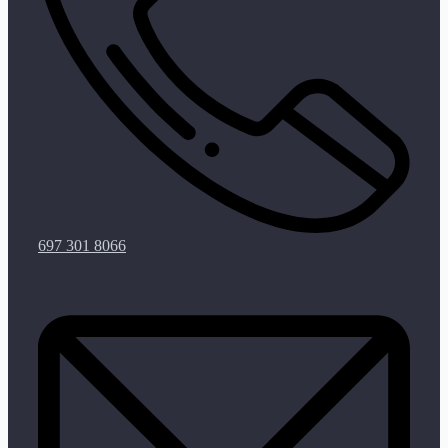
697 301 8066