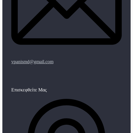
vpanismd@gmail.com
Επισκεφθείτε Μας