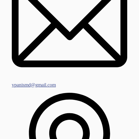
vpanismd@gmail.com