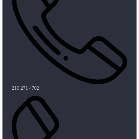
210 271 4702