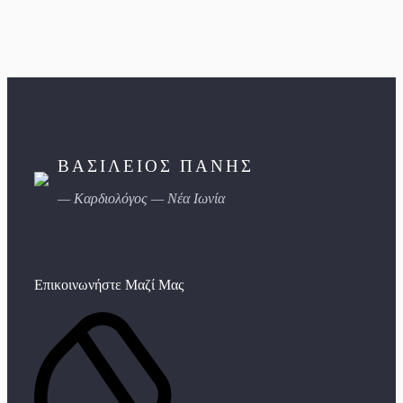
ΒΑΣΙΛΕΙΟΣ ΠΑΝΗΣ
— Καρδιολόγος — Νέα Ιωνία
Επικοινωνήστε Μαζί Μας