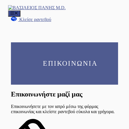
Μετάβαση
σε
Μενού
περιεχόμενο
Κλείσε ραντεβού
ΕΠΙΚΟΙΝΩΝΙΑ
Επικοινωνήστε μαζί μας
Επικοινωνήσετε με τον ιατρό μέσω της φόρμας
επικοινωνίας και κλείστε ραντεβού εύκολα και γρήγορα.