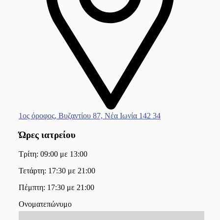
1ος όροφος, Βυζαντίου 87, Νέα Ιωνία 142 34
Ώρες ιατρείου
Τρίτη: 09:00 με 13:00
Τετάρτη: 17:30 με 21:00
Πέμπτη: 17:30 με 21:00
Ονοματεπώνυμο